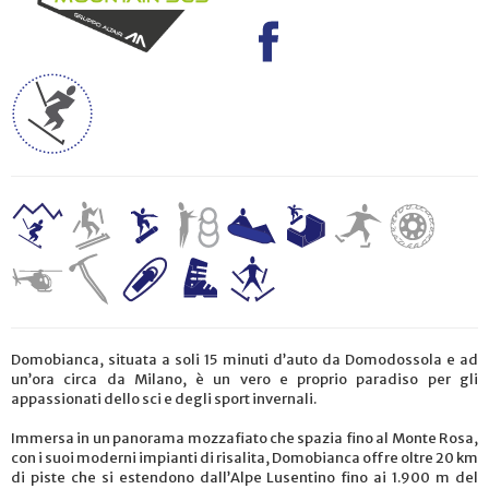
Domobianca, situata a soli 15 minuti d’auto da Domodossola e ad
un’ora circa da Milano, è un vero e proprio paradiso per gli
appassionati dello sci e degli sport invernali.
Immersa in un panorama mozzafiato che spazia fino al Monte Rosa,
con i suoi moderni impianti di risalita, Domobianca offre oltre 20 km
di piste che si estendono dall’Alpe Lusentino fino ai 1.900 m del